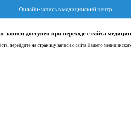
Онлайн-запись в медицинский центр
н-записи доступен при переходе с сайта медицин
ста, перейдите на страницу записи с сайта Вашего медицинского