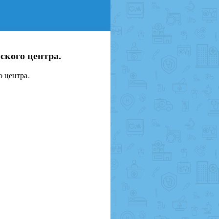
ского центра.
 центра.