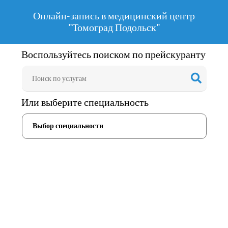
Онлайн-запись в медицинский центр
"Томоград Подольск"
Воспользуйтесь поиском по прейскуранту
Или выберите специальность