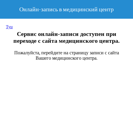
Онлайн-запись в медицинский центр
Туц
Сервис онлайн-записи доступен при
переходе с сайта медицинского центра.
Пожалуйста, перейдите на страницу записи с сайта
Вашего медицинского центра.